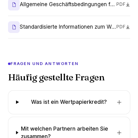
Allgemeine Geschäftsbedingungen für Wertpapierkredite
PDF
Standardisierte Informationen zum Wertpapierkredit (SEKKI)
PDF
FRAGEN UND ANTWORTEN
Häufig gestellte Fragen
Was ist ein Wertpapierkredit?
Mit welchen Partnern arbeiten Sie
zusammen?