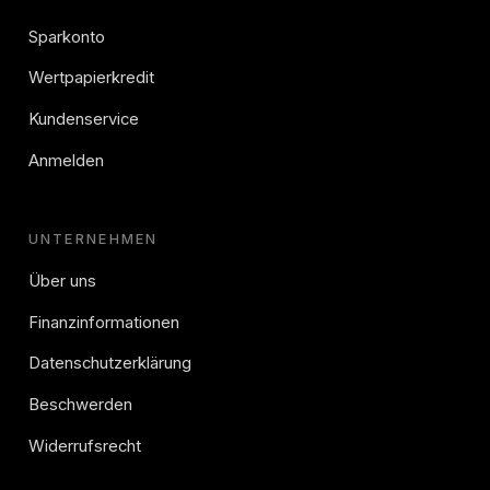
Sparkonto
Wertpapierkredit
Kundenservice
Anmelden
UNTERNEHMEN
Über uns
Finanzinformationen
Datenschutzerklärung
Beschwerden
Widerrufsrecht