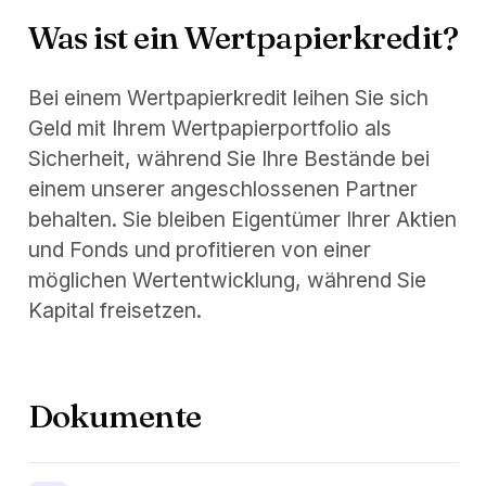
Was ist ein Wertpapierkredit?
Bei einem Wertpapierkredit leihen Sie sich
Geld mit Ihrem Wertpapierportfolio als
Sicherheit, während Sie Ihre Bestände bei
einem unserer angeschlossenen Partner
behalten. Sie bleiben Eigentümer Ihrer Aktien
und Fonds und profitieren von einer
möglichen Wertentwicklung, während Sie
Kapital freisetzen.
Dokumente