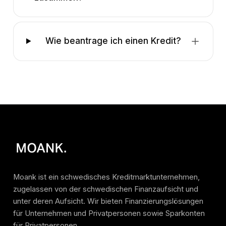
Wie beantrage ich einen Kredit?
Moank ist ein schwedisches Kreditmarktunternehmen,
zugelassen von der schwedischen Finanzaufsicht und
unter deren Aufsicht. Wir bieten Finanzierungslösungen
für Unternehmen und Privatpersonen sowie Sparkonten
für Privatpersonen.