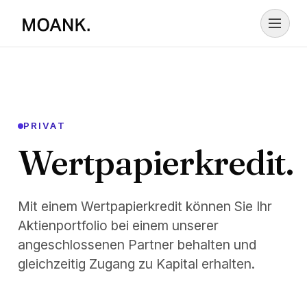
Zum Inhalt springen
PRIVAT
Wertpapierkredit.
Mit einem Wertpapierkredit können Sie Ihr
Aktienportfolio bei einem unserer
angeschlossenen Partner behalten und
gleichzeitig Zugang zu Kapital erhalten.