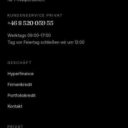
KUNDENSERVICE PRIVAT
+46 8 520 059 55
Werktags 09:00–17:00
Tag vor Feiertag schließen wir um 12:00
GESCHÄFT
Hyperfinance
Firmenkredit
Portfoliokredit
Kontakt
PRIVAT